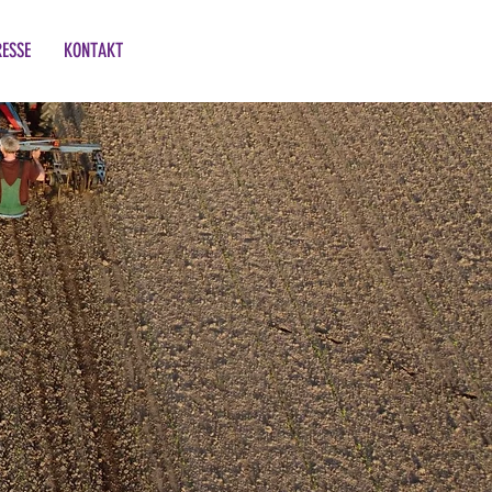
RESSE
KONTAKT